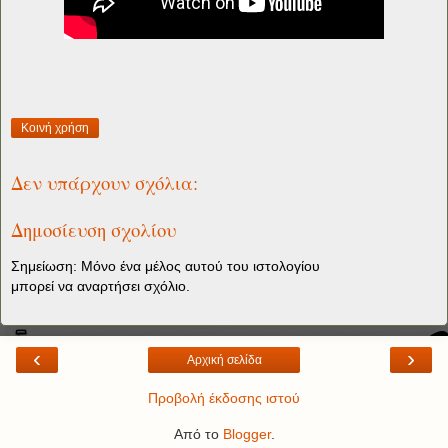
Κοινή χρήση
Δεν υπάρχουν σχόλια:
Δημοσίευση σχολίου
Σημείωση: Μόνο ένα μέλος αυτού του ιστολογίου
μπορεί να αναρτήσει σχόλιο.
‹
›
Αρχική σελίδα
Προβολή έκδοσης ιστού
Από το
Blogger
.