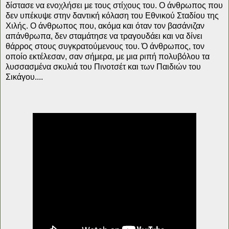
δίστασε να ενοχλήσει με τους στίχους του. Ο άνθρωπος που
δεν υπέκυψε στην δαντική κόλαση του Εθνικού Σταδίου της
Χιλής. Ο άνθρωπος που, ακόμα και όταν τον βασάνιζαν
απάνθρωπα, δεν σταμάτησε να τραγουδάει και να δίνει
θάρρος στους συγκρατούμενους του. Ό άνθρωπος, τον
οποίο εκτέλεσαν, σαν σήμερα, με μια ριπή πολυβόλου τα
λυσσασμένα σκυλιά του Πινοτσέτ και των Παιδιών του
Σικάγου....