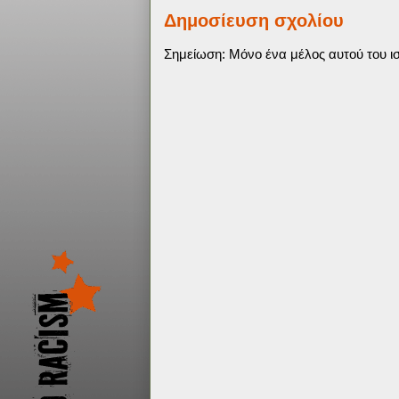
Δημοσίευση σχολίου
Σημείωση: Μόνο ένα μέλος αυτού του ισ