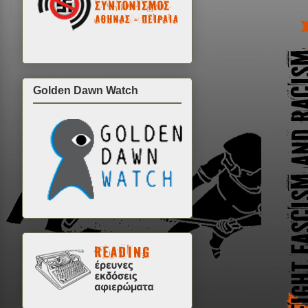
Golden Dawn Watch