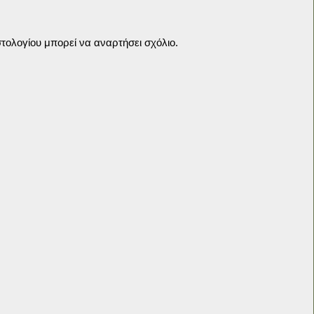
τολογίου μπορεί να αναρτήσει σχόλιο.