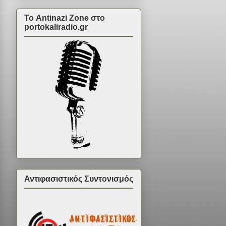
Το Antinazi Zone στο
portokaliradio.gr
Αντιφασιστικός Συντονισμός