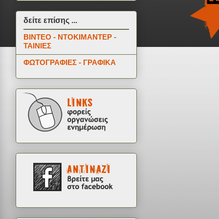
δείτε επίσης ...
ΒΙΝΤΕΟ - ΝΤΟΚΙΜΑΝΤΕΡ -
ΤΑΙΝΙΕΣ
ΦΩΤΟΓΡΑΦΙΕΣ - ΓΡΑΦΙΚΑ