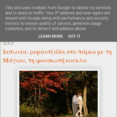
This site uses cookies from Google to deliver its services
and to analyze traffic. Your IP address and user-agent are
shared with Google along with performance and security
metrics to ensure quality of service, generate usage
statistics, and to detect and address abuse.
LEARN MORE
GOT IT
21.8.17
Ιαπωνία: ρομαντζάδα στο πάρκο με τη
Μάγιου, τη φουσκωτή κούκλα