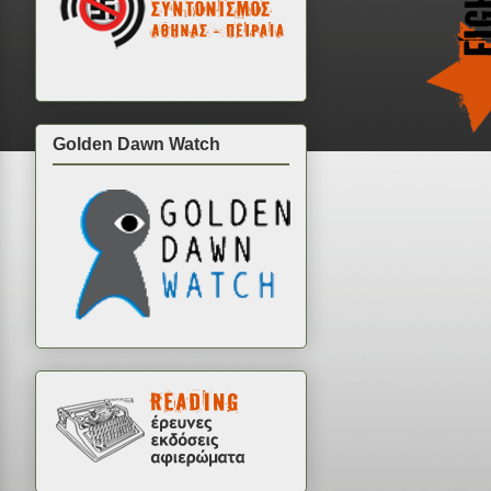
Golden Dawn Watch