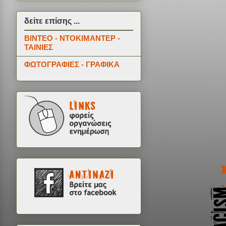
δείτε επίσης ...
ΒΙΝΤΕΟ - ΝΤΟΚΙΜΑΝΤΕΡ -
ΤΑΙΝΙΕΣ
ΦΩΤΟΓΡΑΦΙΕΣ - ΓΡΑΦΙΚΑ