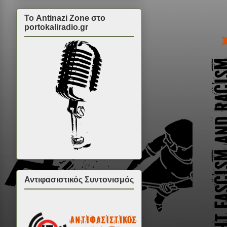
Το Antinazi Zone στο
portokaliradio.gr
Αντιφασιστικός Συντονισμός