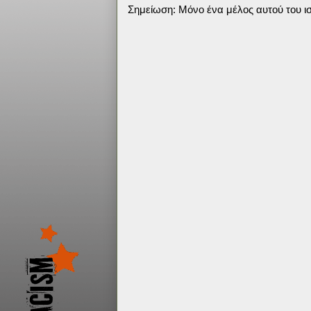
Σημείωση: Μόνο ένα μέλος αυτού του ισ