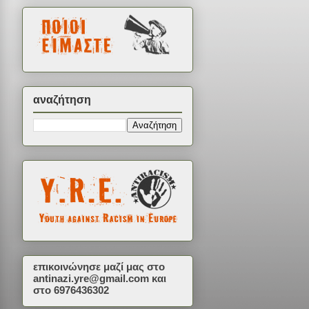
αναζήτηση
επικοινώνησε μαζί μας στο
antinazi.yre@gmail.com
και
στο 6976436302