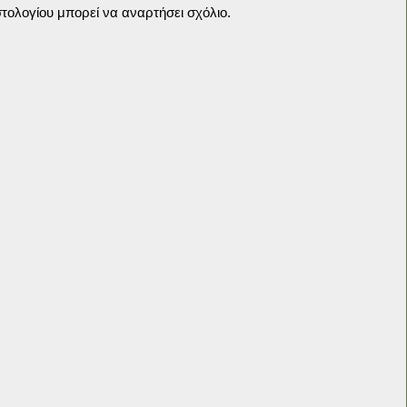
τολογίου μπορεί να αναρτήσει σχόλιο.