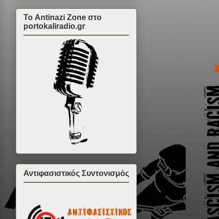
Το Antinazi Zone στο
portokaliradio.gr
Αντιφασιστικός Συντονισμός