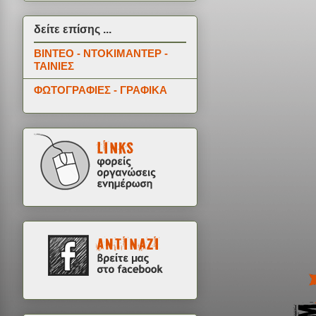
δείτε επίσης ...
ΒΙΝΤΕΟ - ΝΤΟΚΙΜΑΝΤΕΡ -
ΤΑΙΝΙΕΣ
ΦΩΤΟΓΡΑΦΙΕΣ - ΓΡΑΦΙΚΑ