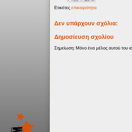
Ετικέτες
επικαιρότητα
Δεν υπάρχουν σχόλια:
Δημοσίευση σχολίου
Σημείωση: Μόνο ένα μέλος αυτού του ισ