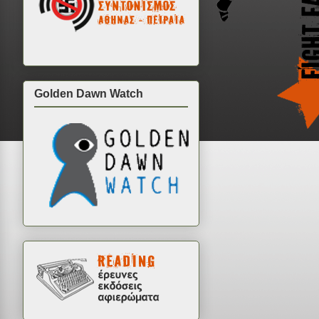
Golden Dawn Watch