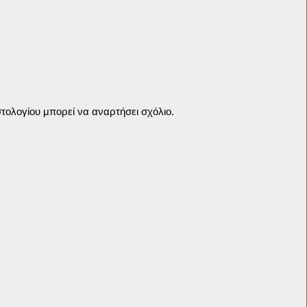
τολογίου μπορεί να αναρτήσει σχόλιο.