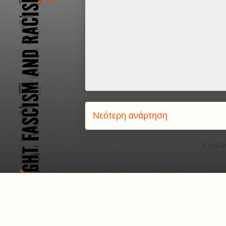
Νεότερη ανάρτηση
Εγγρα