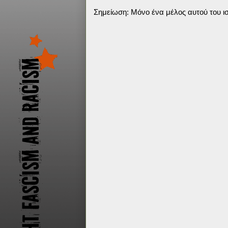
Σημείωση: Μόνο ένα μέλος αυτού του ισ