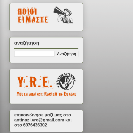
αναζήτηση
επικοινώνησε μαζί μας στο
antinazi.yre@gmail.com
και
στο 6976436302