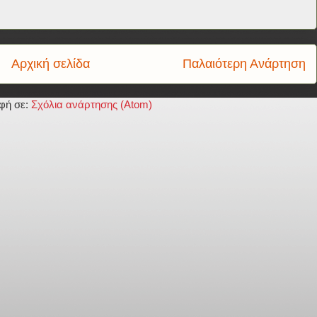
Αρχική σελίδα
Παλαιότερη Ανάρτηση
φή σε:
Σχόλια ανάρτησης (Atom)