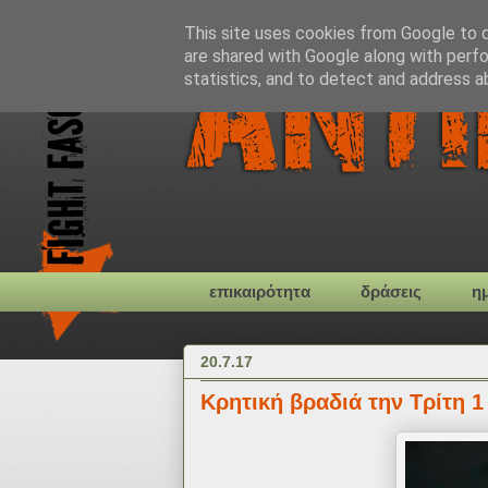
This site uses cookies from Google to de
are shared with Google along with perfo
statistics, and to detect and address a
επικαιρότητα
δράσεις
η
20.7.17
Κρητική βραδιά την Τρίτη 