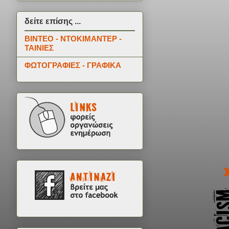
δείτε επίσης ...
ΒΙΝΤΕΟ - ΝΤΟΚΙΜΑΝΤΕΡ -
ΤΑΙΝΙΕΣ
ΦΩΤΟΓΡΑΦΙΕΣ - ΓΡΑΦΙΚΑ