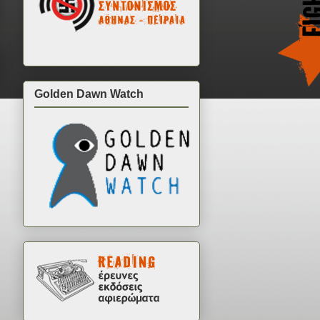
Golden Dawn Watch