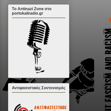
Το Antinazi Zone στο
portokaliradio.gr
Αντιφασιστικός Συντονισμός