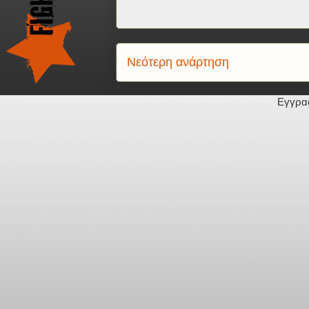
Νεότερη ανάρτηση
Εγγρα