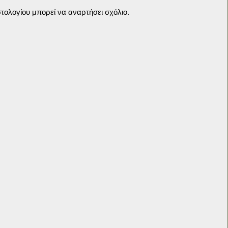
τολογίου μπορεί να αναρτήσει σχόλιο.