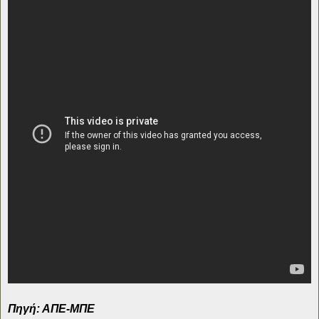
Πηγή: ΑΠΕ-ΜΠΕ