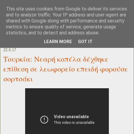
This site uses cookies from Google to deliver its services
and to analyze traffic. Your IP address and user-agent are
shared with Google along with performance and security
metrics to ensure quality of service, generate usage
statistics, and to detect and address abuse.
LEARN MORE
GOT IT
22.6.17
Τουρκία: Νεαρή κοπέλα δέχθηκε
επίθεση σε λεωφορείο επειδή φορούσε
σορτσάκι