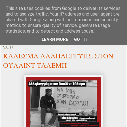
This site uses cookies from Google to deliver its services
and to analyze traffic. Your IP address and user-agent are
shared with Google along with performance and security
metrics to ensure quality of service, generate usage
statistics, and to detect and address abuse.
LEARN MORE
GOT IT
5.6.17
ΚΑΛΕΣΜΑ ΑΛΛΗΛΕΓΓΥΗΣ ΣΤΟΝ
ΟΥΑΛΙΝΤ ΤΑΛΕΜΠ