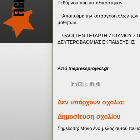
Ρεθύμνου που καταδικάστηκαν.
Απαιτούμε την κατάργηση όλων των 
μαθητών.
ΟΛΟΙ ΤΗΝ ΤΕΤΑΡΤΗ 7 ΙΟΥΝΙΟΥ ΣΤ
ΔΕΥΤΕΡΟΒΑΘΜΙΑΣ ΕΚΠΑΙΔΕΥΣΗΣ
Από thepressproject.gr
Δεν υπάρχουν σχόλια:
Δημοσίευση σχολίου
Σημείωση: Μόνο ένα μέλος αυτού του ισ