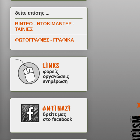
δείτε επίσης ...
ΒΙΝΤΕΟ - ΝΤΟΚΙΜΑΝΤΕΡ -
ΤΑΙΝΙΕΣ
ΦΩΤΟΓΡΑΦΙΕΣ - ΓΡΑΦΙΚΑ