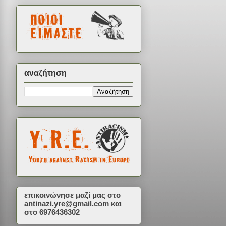
αναζήτηση
επικοινώνησε μαζί μας στο
antinazi.yre@gmail.com
και
στο 6976436302