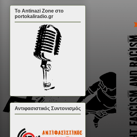
Το Antinazi Zone στο
portokaliradio.gr
Αντιφασιστικός Συντονισμός