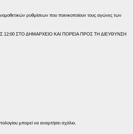
νομοθετικών ρυθμίσεων που ποινικοποίουν τους αγώνες των
ΙΣ 12:00 ΣΤΟ ΔΗΜΑΡΧΕΙΟ ΚΑΙ ΠΟΡΕΙΑ ΠΡΟΣ ΤΗ ΔΙΕΥΘΥΝΣΗ
τολογίου μπορεί να αναρτήσει σχόλιο.