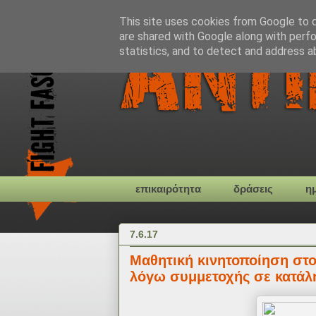
This site uses cookies from Google to de
are shared with Google along with perfo
statistics, and to detect and address a
επικαιρότητα
δράσεις
η
7.6.17
Μαθητική κινητοποίηση στο
λόγω συμμετοχής σε κατά