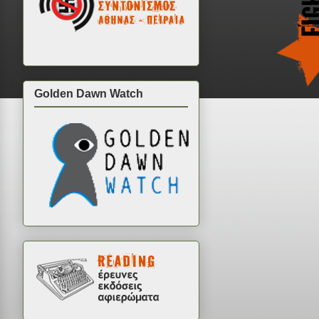
Golden Dawn Watch