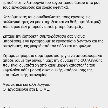
εμπόδιο στην λειτουργία του εργοστάσιου άμεσα από μας
τους εργαζόμενους και χωρίς αφεντικά.
Καλούμε εσάς τους συνδικαλιστές, τους εργάτες, τις
συλλογικότητες να μας στηρίξετε και να δείξουμε όλοι μαζί
πώς αφού δεν μπορούν αυτοί, μπορούμε εμείς.
Ζητάμε την έμπρακτη συμπαράσταση σας για να
μπορέσουμε να κρατήσουμε το εργοστάσιο ζωντανό και της
οικογένειες μας μακριά από τον φόβο και την φτώχια.
Ζητάμε ψηφίσματα συμπαράστασης για να μπορέσουμε να
αποδείξουμε την δύναμη μας: την δύναμη της αλληλεγγύης
που είναι δυνατότερη από κάθε μορφή καταστολής του
κεφαλαίου κάθε μορφή οικονομικής κατάρρευσης της
καπιταλιστικής οικονομίας.
Αγωνιστικά και αλληλέγγυα,
Οι εργαζόμενοι στη ΒΙΟ.ΜΕ.