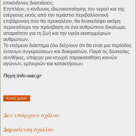
επικίνδυνες διαστάσεις.
Επιπλέον, ο κίνδυνος ιδιωτικοποίησης του νερού και της
ενέργειας εκτός από την τεράστια περιβαλλοντική
επιβάρυνση που θα προκαλέσει, θα δυσκολέψει ακόμη
περισσότερο την πρόσβαση σε ένα ανθρώπινο δικαίωμα,
απαραίτητο για τη ζωή και την υγεία εκατομμύριων
ανθρώπων.
Το επόμενο διάστημα όλα δείχνουν ότι θα είναι μια περίοδος
έντονων συγκρούσεων και δοκιμασιών. Παρά τις δύσκολες
συνθήκες, υπάρχει μια ισχυρή παρακαταθήκη κοινών
αγώνων, εμπειριών και κατακτήσεων.
Πηγη:info-war.gr
Κοινή χρήση
Δεν υπάρχουν σχόλια:
Δημοσίευση σχολίου