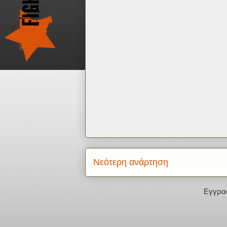
Νεότερη ανάρτηση
Εγγρα