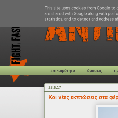
This site uses cookies from Google to de
are shared with Google along with perfo
statistics, and to detect and address a
επικαιρότητα
δράσεις
η
23.6.17
Και νέες εκπτώσεις στα φέρ