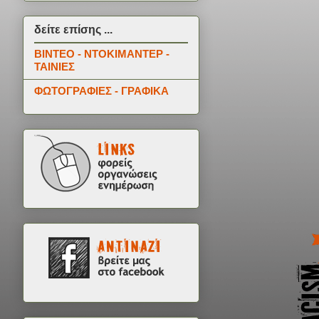
δείτε επίσης ...
ΒΙΝΤΕΟ - ΝΤΟΚΙΜΑΝΤΕΡ -
ΤΑΙΝΙΕΣ
ΦΩΤΟΓΡΑΦΙΕΣ - ΓΡΑΦΙΚΑ