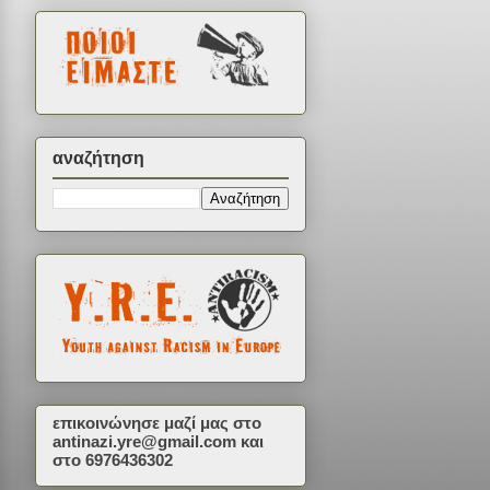
αναζήτηση
επικοινώνησε μαζί μας στο
antinazi.yre@gmail.com
και
στο 6976436302