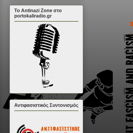
Το Antinazi Zone στο
portokaliradio.gr
Αντιφασιστικός Συντονισμός