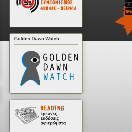
Golden Dawn Watch