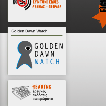
Golden Dawn Watch