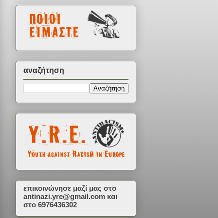
αναζήτηση
επικοινώνησε μαζί μας στο
antinazi.yre@gmail.com
και
στο 6976436302