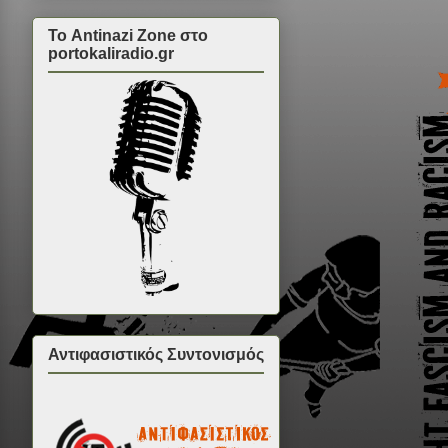
Το Antinazi Zone στο
portokaliradio.gr
Αντιφασιστικός Συντονισμός