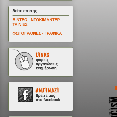
δείτε επίσης ...
ΒΙΝΤΕΟ - ΝΤΟΚΙΜΑΝΤΕΡ -
ΤΑΙΝΙΕΣ
ΦΩΤΟΓΡΑΦΙΕΣ - ΓΡΑΦΙΚΑ