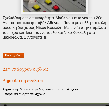
Σχολιάζουμε την επικαιρότητα. Μαθαίνουμε τα νέα του 20ου
Αντιρατσιστικού φεστιβάλ Αθήνας.
Πάντα με πολλή και καλή
μουσική δια χειρός Νίκου Κοκκαλη.
Με την fa στην επιμέλεια
του ήχου και Τάκη Γιαννόπουλο και Νίκο Κοκκαλη στα
μικρόφωνα.
Συντονιστειτε...
Κοινή χρήση
Δεν υπάρχουν σχόλια:
Δημοσίευση σχολίου
Σημείωση: Μόνο ένα μέλος αυτού του ιστολογίου
μπορεί να αναρτήσει σχόλιο.