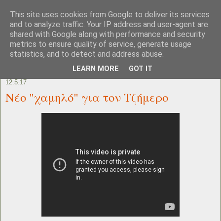
This site uses cookies from Google to deliver its services
and to analyze traffic. Your IP address and user-agent are
shared with Google along with performance and security
metrics to ensure quality of service, generate usage
statistics, and to detect and address abuse.
LEARN MORE
GOT IT
12.5.17
Nέο "χαμηλό" για τον Τζήμερο