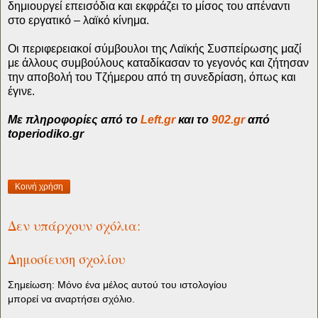
δημιουργεί επεισόδια και εκφράζει το μίσος του απέναντι
στο εργατικό – λαϊκό κίνημα.
Οι περιφερειακοί σύμβουλοι της Λαϊκής Συσπείρωσης μαζί
με άλλους συμβούλους καταδίκασαν το γεγονός και ζήτησαν
την αποβολή του Τζήμερου από τη συνεδρίαση, όπως και
έγινε.
Με πληροφορίες από το
Left.gr
και το
902.gr
από
toperiodiko.gr
Κοινή χρήση
Δεν υπάρχουν σχόλια:
Δημοσίευση σχολίου
Σημείωση: Μόνο ένα μέλος αυτού του ιστολογίου
μπορεί να αναρτήσει σχόλιο.