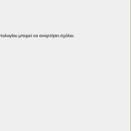
τολογίου μπορεί να αναρτήσει σχόλιο.