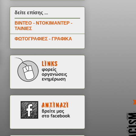
δείτε επίσης ...
ΒΙΝΤΕΟ - ΝΤΟΚΙΜΑΝΤΕΡ -
ΤΑΙΝΙΕΣ
ΦΩΤΟΓΡΑΦΙΕΣ - ΓΡΑΦΙΚΑ