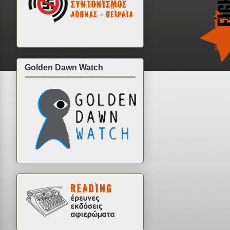
Golden Dawn Watch