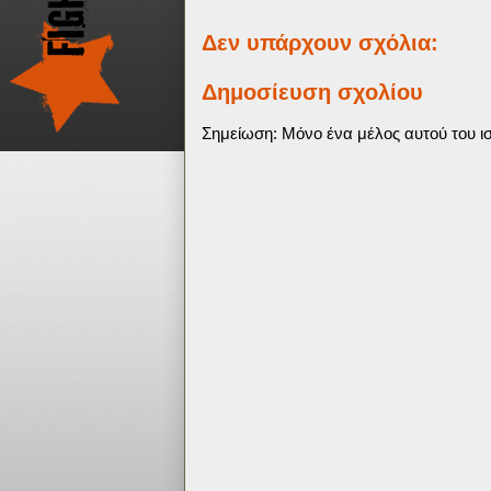
Δεν υπάρχουν σχόλια:
Δημοσίευση σχολίου
Σημείωση: Μόνο ένα μέλος αυτού του ισ