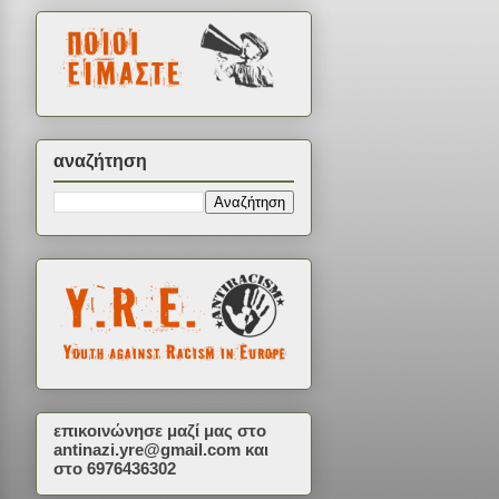
αναζήτηση
επικοινώνησε μαζί μας στο
antinazi.yre@gmail.com
και
στο 6976436302