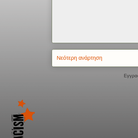
Νεότερη ανάρτηση
Εγγρα