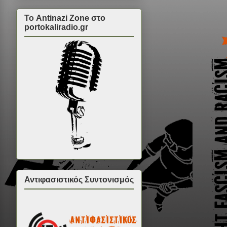
Το Antinazi Zone στο
portokaliradio.gr
Αντιφασιστικός Συντονισμός