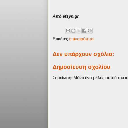
Από efsyn.gr
Ετικέτες
επικαιρότητα
Δεν υπάρχουν σχόλια:
Δημοσίευση σχολίου
Σημείωση: Μόνο ένα μέλος αυτού του ισ