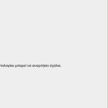
τολογίου μπορεί να αναρτήσει σχόλιο.