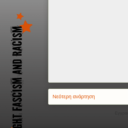
Νεότερη ανάρτηση
Εγγρα