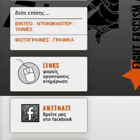
δείτε επίσης ...
ΒΙΝΤΕΟ - ΝΤΟΚΙΜΑΝΤΕΡ -
ΤΑΙΝΙΕΣ
ΦΩΤΟΓΡΑΦΙΕΣ - ΓΡΑΦΙΚΑ