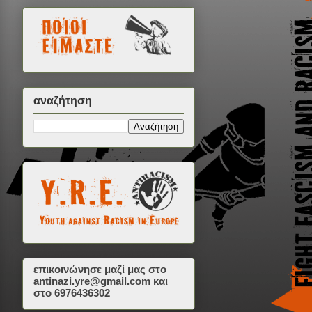
αναζήτηση
επικοινώνησε μαζί μας στο
antinazi.yre@gmail.com
και
στο 6976436302