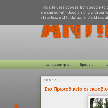
This site uses cookies from Google to de
are shared with Google along with perfo
statistics, and to detect and address a
επικαιρότητα
δράσεις
η
30.5.17
Στο Πρωτοδικείο οι εκφοβι