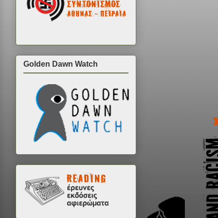
Golden Dawn Watch