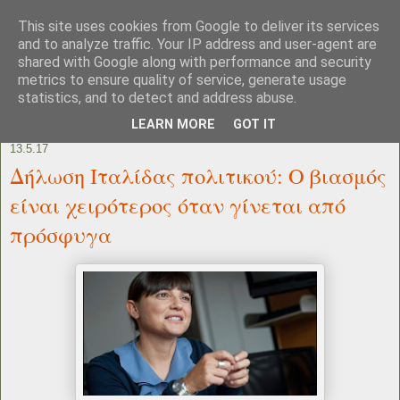
This site uses cookies from Google to deliver its services
and to analyze traffic. Your IP address and user-agent are
shared with Google along with performance and security
metrics to ensure quality of service, generate usage
statistics, and to detect and address abuse.
LEARN MORE
GOT IT
13.5.17
Δήλωση Ιταλίδας πολιτικού: Ο βιασμός
είναι χειρότερος όταν γίνεται από
πρόσφυγα