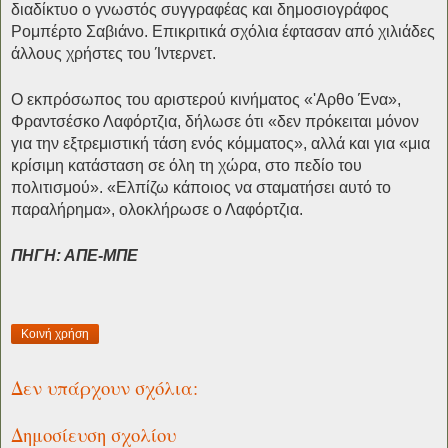
διαδίκτυο ο γνωστός συγγραφέας και δημοσιογράφος
Ρομπέρτο Σαβιάνο. Επικριτικά σχόλια έφτασαν από χιλιάδες
άλλους χρήστες του Ίντερνετ.
Ο εκπρόσωπος του αριστερού κινήματος «'Αρθο Ένα»,
Φραντσέσκο Λαφόρτζια, δήλωσε ότι «δεν πρόκειται μόνον
για την εξτρεμιστική τάση ενός κόμματος», αλλά και για «μια
κρίσιμη κατάσταση σε όλη τη χώρα, στο πεδίο του
πολιτισμού». «Ελπίζω κάποιος να σταματήσει αυτό το
παραλήρημα», ολοκλήρωσε ο Λαφόρτζια.
ΠΗΓΗ: ΑΠΕ-ΜΠΕ
Κοινή χρήση
Δεν υπάρχουν σχόλια:
Δημοσίευση σχολίου