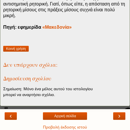
αντισημιτική ρητορική. Γιατί, όπως είπε, η απόσταση από τη
ρητορική μίσους στις πράξεις μίσους συχνά είναι πολύ
μικρή.
Πηγή: εφημερίδα
«Μακεδονία»
Κοινή χρήση
Δεν υπάρχουν σχόλια:
Δημοσίευση σχολίου
Σημείωση: Μόνο ένα μέλος αυτού του ιστολογίου
μπορεί να αναρτήσει σχόλιο.
‹
›
Αρχική σελίδα
Προβολή έκδοσης ιστού