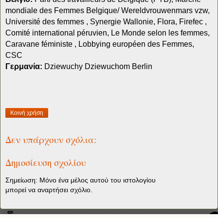
mondiale des Femmes Belgique/ Wereldvrouwenmars vzw,
Université des femmes , Synergie Wallonie, Flora, Firefec ,
Comité international péruvien, Le Monde selon les femmes,
Caravane féministe , Lobbying européen des Femmes,
CSC
Γερμανία:
Dziewuchy Dziewuchom Berlin
Κοινή χρήση
Δεν υπάρχουν σχόλια:
Δημοσίευση σχολίου
Σημείωση: Μόνο ένα μέλος αυτού του ιστολογίου
μπορεί να αναρτήσει σχόλιο.