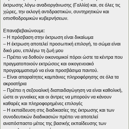
έκτρωσης λόγω αναδιοργάνωσης (Γαλλία) και, σε όλες τις
χώρες, την εκλογή αντιδραστικών, συντηρητικών και
οπισθοδρομικών κυβερνήσεων.
Επαναβεβαιώνουμε:
– Η πρόσβαση στην έκτρωση είναι δικαίωμα
– Η έκτρωση αποτελεί προσωπική επιλογή, το σώμα είναι
δικό μου, επιλέγω τη ζωή μου
– Πρέπει να δοθούν οικονομικοί πόροι ώστε τα κέντρα που
πραγματοποιούν εκτρώσεις και οικογενειακό
προγραμματισμό να είναι προσβάσιμα παντού.
– Είναι απαραίτητες καμπάνιες πληροφόρησης σε όλα τα
ακροατήρια
– Πρέπει η σεξουαλική διαπαιδαγώγηση να είναι καθολική,
ώστε οι γυναίκες και οι άντρες να μπορούν να κάνουν
καθαρές και πληροφορημένες επιλογές
– Η εκπαίδευση στις διαδικασίες της έκτρωσης και των
συνοδευτικών διαδικασιών πρέπει να αποτελεί
αναπόσπαστο μέτος της βασικής εκπαίδευσης των