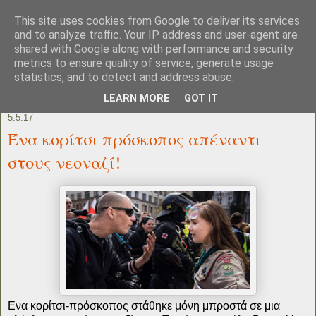
This site uses cookies from Google to deliver its services
and to analyze traffic. Your IP address and user-agent are
shared with Google along with performance and security
metrics to ensure quality of service, generate usage
statistics, and to detect and address abuse.
LEARN MORE
GOT IT
5.5.17
Ένα κορίτσι πρόσκοπος απέναντι
στους νεοναζί!
Ενα κορίτσι-πρόσκοπος στάθηκε μόνη μπροστά σε μια