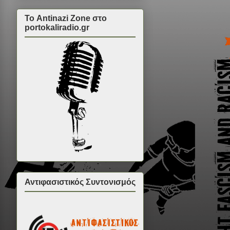
Το Antinazi Zone στο
portokaliradio.gr
Αντιφασιστικός Συντονισμός