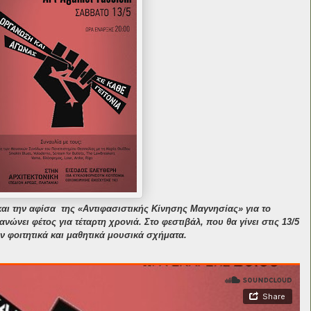
ι την αφίσα της «Αντιφασιστικής Κίνησης Μαγνησίας» για το
ανώνει φέτος για τέταρτη χρονιά. Στο φεστιβάλ, που θα γίνει στις 13/5
ν φοιτητικά και μαθητικά μουσικά σχήματα.