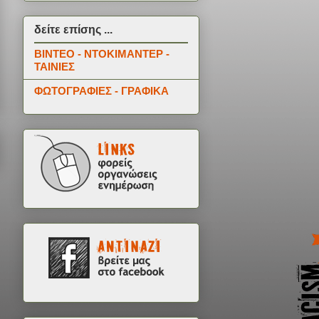
δείτε επίσης ...
ΒΙΝΤΕΟ - ΝΤΟΚΙΜΑΝΤΕΡ -
ΤΑΙΝΙΕΣ
ΦΩΤΟΓΡΑΦΙΕΣ - ΓΡΑΦΙΚΑ