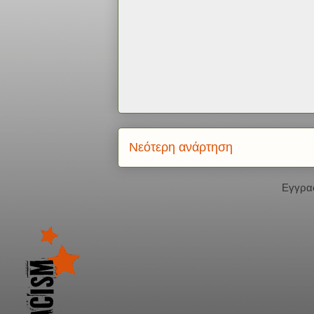
Νεότερη ανάρτηση
Εγγρα