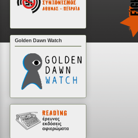
Golden Dawn Watch