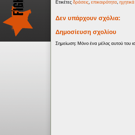
Ετικέτες
δράσεις
,
επικαιρότητα
,
ηχητικά
Δεν υπάρχουν σχόλια:
Δημοσίευση σχολίου
Σημείωση: Μόνο ένα μέλος αυτού του ισ