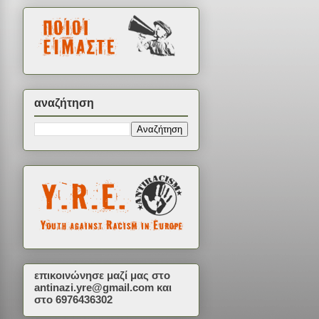
αναζήτηση
επικοινώνησε μαζί μας στο
antinazi.yre@gmail.com
και
στο 6976436302