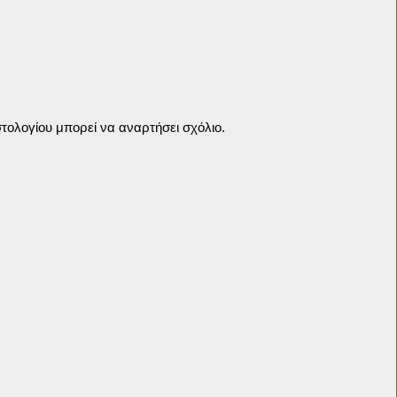
τολογίου μπορεί να αναρτήσει σχόλιο.