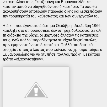
να αφοπλίσει τους Γκοτζαμάνη και Εμμανουηλίδη και
κατόπιν αυτού να οδηγηθούν στο δικαστήριο. Τα όσα θα
ακολουθήσουν αποτελούν παρωδία δίκης και ξεσκεπάζουν
την τρομοκρατία του καθεστώτος και των συνεργατών του.
Η δίκη, που έγινε στο διάστημα Οκτώβρη - Δεκέμβρη 1966,
κατέληξε στο ότι ουσιαστικά, δεν υπήρχε δολοφονία. Σε όλη
τη διάρκεια της δίκης, οι μάρτυρες άλλαζαν τις καταθέσεις
τους, ενώ πολλοί παραδέχτηκαν ότι είχαν δεχτεί απειλές
πριν εμφανιστούν στο δικαστήριο. Πολλά αποδεικτικά
στοιχεία , όπως ο λοστός που φαίνεται να χρησιμοποίησε ο
Εμμανουηλίδης για να χτυπήσει τον Λαμπράκη, με κάποιο
τρόπο «εξαφανιστήκαν».