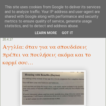
This site uses cookies from Google to deliver its services
and to analyze traffic. Your IP address and user-agent are
shared with Google along with performance and security
metrics to ensure quality of service, generate usage
statistics, and to detect and address abuse.
LEARN MORE
GOT IT
20.4.17
Αγγλία: όταν για να σπουδάσεις
πρέπει να πουλήσεις ακόμα και το
κορμί σου…