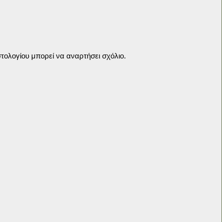
τολογίου μπορεί να αναρτήσει σχόλιο.