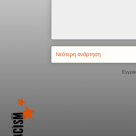
Νεότερη ανάρτηση
Εγγρα