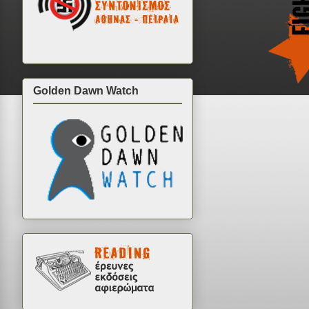
Golden Dawn Watch