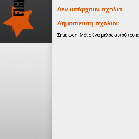
Δεν υπάρχουν σχόλια:
Δημοσίευση σχολίου
Σημείωση: Μόνο ένα μέλος αυτού του ισ