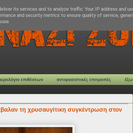
liver its services and to analyze traffic. Your IP address and u
rmance and security metrics to ensure quality of service, gene
buse.
μερολόγιο επιθέσεων
αντιφασιστικές επιτροπές
έξω
βαλαν τη χρυσαυγίτικη συγκέντρωση στον