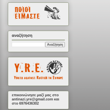
αναζήτηση
επικοινώνησε μαζί μας στο
antinazi.yre@gmail.com
και
στο 6976436302