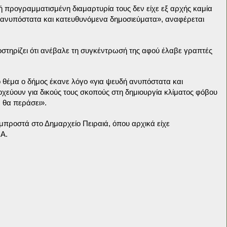
ινή προγραμματισμένη διαμαρτυρία τους δεν είχε εξ αρχής καμία
 ανυπόστατα και κατευθυνόμενα δημοσιεύματα», αναφέρεται
οστηρίζει ότι ανέβαλε τη συγκέντρωσή της αφού έλαβε γραπτές
 θέμα ο δήμος έκανε λόγο «για ψευδή ανυπόστατα και
οχεύουν για δικούς τους σκοπούς στη δημιουργία κλίματος φόβου
 θα περάσει».
μπροστά στο Δημαρχείο Πειραιά, όπου αρχικά είχε
.Α.