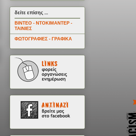
δείτε επίσης ...
ΒΙΝΤΕΟ - ΝΤΟΚΙΜΑΝΤΕΡ -
ΤΑΙΝΙΕΣ
ΦΩΤΟΓΡΑΦΙΕΣ - ΓΡΑΦΙΚΑ