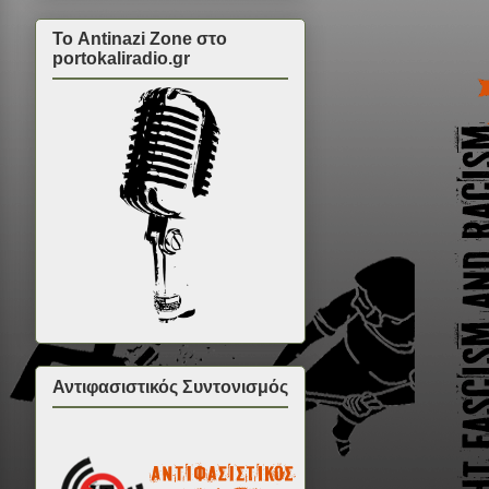
Το Antinazi Zone στο
portokaliradio.gr
Αντιφασιστικός Συντονισμός