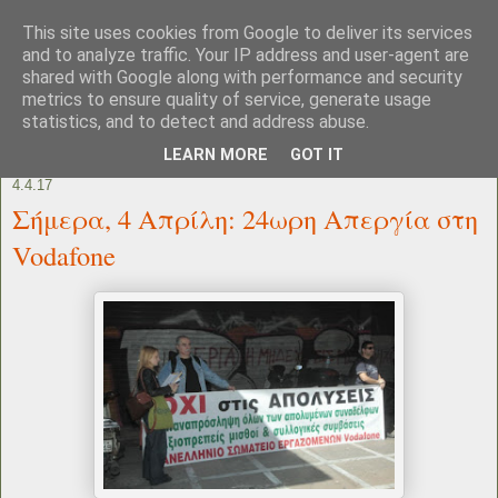
This site uses cookies from Google to deliver its services
and to analyze traffic. Your IP address and user-agent are
shared with Google along with performance and security
metrics to ensure quality of service, generate usage
statistics, and to detect and address abuse.
LEARN MORE
GOT IT
4.4.17
Σήμερα, 4 Απρίλη: 24ωρη Απεργία στη
Vodafone