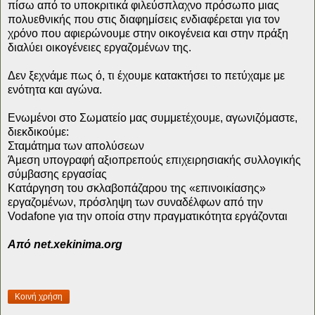
πίσω από το υποκριτικά φιλεύσπλαχνο πρόσωπο μιας
πολυεθνικής που στις διαφημίσεις ενδιαφέρεται για τον
χρόνο που αφιερώνουμε στην οικογένεια και στην πράξη
διαλύει οικογένειες εργαζομένων της.
Δεν ξεχνάμε πως ό, τι έχουμε κατακτήσει το πετύχαμε με
ενότητα και αγώνα.
Ενωμένοι στο Σωματείο μας συμμετέχουμε, αγωνιζόμαστε,
διεκδικούμε:
Σταμάτημα των απολύσεων
Άμεση υπογραφή αξιοπρεπούς επιχειρησιακής συλλογικής
σύμβασης εργασίας
Κατάργηση του σκλαβοπάζαρου της «επινοικίασης»
εργαζομένων, πρόσληψη των συναδέλφων από την
Vodafone για την οποία στην πραγματικότητα εργάζονται
Από net.xekinima.org
Κοινή χρήση