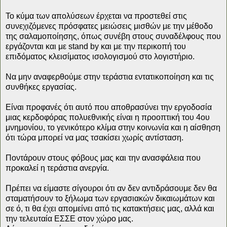
Το κύμα των απολύσεων έρχεται να προστεθεί στις
συνεχιζόμενες πρόσφατες μειώσεις μισθών με την μέθοδο
της σαλαμοποίησης, όπως συνέβη στους συναδέλφους που
εργάζονται και με stand by και με την περικοπή του
επιδόματος κλεισίματος ισολογισμού στο λογιστήριο.
Να μην αναφερθούμε στην τεράστια εντατικοποίηση και τις
συνθήκες εργασίας.
Είναι προφανές ότι αυτό που αποθρασύνει την εργοδοσία
μιας κερδοφόρας πολυεθνικής είναι η προοπτική του 4ου
μνημονίου, το γενικότερο κλίμα στην κοινωνία και η αίσθηση
ότι τώρα μπορεί να μας τσακίσει χωρίς αντίσταση.
Ποντάρουν στους φόβους μας και την ανασφάλεια που
προκαλεί η τεράστια ανεργία.
Πρέπει να είμαστε σίγουροι ότι αν δεν αντιδράσουμε δεν θα
σταματήσουν το ξήλωμα των εργασιακών δικαιωμάτων και
σε ό, τι θα έχει απομείνει από τις κατακτήσεις μας, αλλά και
την τελευταία ΕΣΣΕ στον χώρο μας.