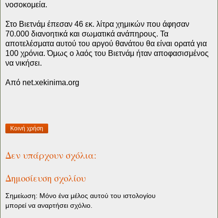
νοσοκομεία.
Στο Βιετνάμ έπεσαν 46 εκ. λίτρα χημικών που άφησαν
70.000 διανοητικά και σωματικά ανάπηρους. Τα
αποτελέσματα αυτού του αργού θανάτου θα είναι ορατά για
100 χρόνια. Όμως ο λαός του Βιετνάμ ήταν αποφασισμένος
να νικήσει.
Από net.xekinima.org
Κοινή χρήση
Δεν υπάρχουν σχόλια:
Δημοσίευση σχολίου
Σημείωση: Μόνο ένα μέλος αυτού του ιστολογίου
μπορεί να αναρτήσει σχόλιο.