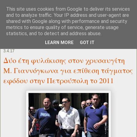
This site uses cookies from Google to deliver its services
and to analyze traffic. Your IP address and user-agent are
shared with Google along with performance and security
metrics to ensure quality of service, generate usage
statistics, and to detect and address abuse.
LEARN MORE
GOT IT
3.4.17
Δύο έτη φυλάκισης στον χρυσαυγίτη
Μ. Γιαννόγκωνα για επίθεση τάγματος
εφόδου στην Πετρούπολη το 2011