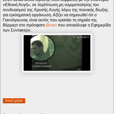
«Εθνική Αυγή», σε περίπτωση μη νομιμοποίησης του
συνδυασμού της Χρυσής Αυγής λόγω της ποινικής δίωξης
για εγκληματική οργάνωση. Αξίζει να σημειωθεί ότι ο
Γιαννόγκωνας είναι αυτός που κρατάει τη σημαία της
Βέρμαχτ στο πρόσφατο
βίντεο
που αποκάλυψε η Εφημερίδα
των Συντακτών.
Κοινή χρήση