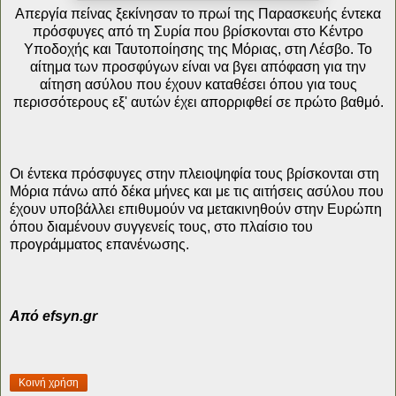
Απεργία πείνας ξεκίνησαν το πρωί της Παρασκευής έντεκα
πρόσφυγες από τη Συρία που βρίσκονται στο Κέντρο
Υποδοχής και Ταυτοποίησης της Μόριας, στη Λέσβο. Το
αίτημα των προσφύγων είναι να βγει απόφαση για την
αίτηση ασύλου που έχουν καταθέσει όπου για τους
περισσότερους εξ' αυτών έχει απορριφθεί σε πρώτο βαθμό.
Οι έντεκα πρόσφυγες στην πλειοψηφία τους βρίσκονται στη
Μόρια πάνω από δέκα μήνες και με τις αιτήσεις ασύλου που
έχουν υποβάλλει επιθυμούν να μετακινηθούν στην Ευρώπη
όπου διαμένουν συγγενείς τους, στο πλαίσιο του
προγράμματος επανένωσης.
Από efsyn.gr
Κοινή χρήση