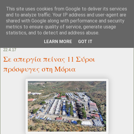
This site uses cookies from Google to deliver its services
and to analyze traffic. Your IP address and user-agent are
shared with Google along with performance and security
metrics to ensure quality of service, generate usage
statistics, and to detect and address abuse.
LEARN MORE
GOT IT
22.4.17
Σε απεργία πείνας 11 Σύροι
πρόσφυγες στη Μόρια