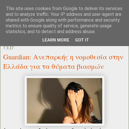
This site uses cookies from Google to deliver its services
and to analyze traffic. Your IP address and user-agent are
shared with Google along with performance and security
metrics to ensure quality of service, generate usage
statistics, and to detect and address abuse.
LEARN MORE
GOT IT
7.3.17
Guardian: Ανεπαρκής η νομοθεσία στην
Ελλάδα για τα θύματα βιασμών