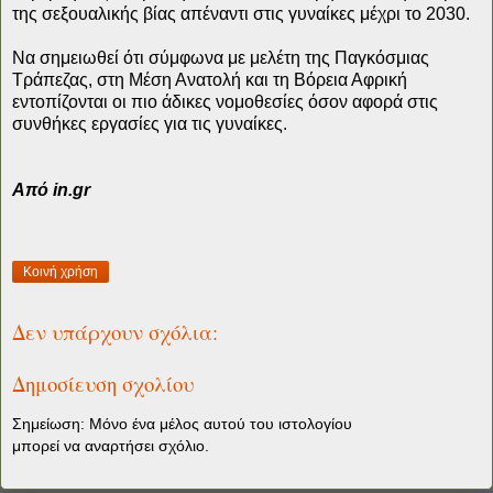
της σεξουαλικής βίας απέναντι στις γυναίκες μέχρι το 2030.
Να σημειωθεί ότι σύμφωνα με μελέτη της Παγκόσμιας
Τράπεζας, στη Μέση Ανατολή και τη Βόρεια Αφρική
εντοπίζονται οι πιο άδικες νομοθεσίες όσον αφορά στις
συνθήκες εργασίες για τις γυναίκες.
Από in.gr
Κοινή χρήση
Δεν υπάρχουν σχόλια:
Δημοσίευση σχολίου
Σημείωση: Μόνο ένα μέλος αυτού του ιστολογίου
μπορεί να αναρτήσει σχόλιο.