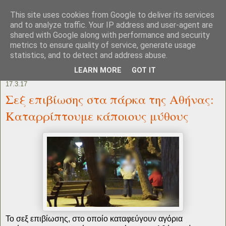
This site uses cookies from Google to deliver its services
and to analyze traffic. Your IP address and user-agent are
shared with Google along with performance and security
metrics to ensure quality of service, generate usage
statistics, and to detect and address abuse.
LEARN MORE
GOT IT
17.3.17
Σεξ επιβίωσης στα πάρκα της Αθήνας:
Καταρρίπτουμε κάποιους μύθους
Το σεξ επιβίωσης, στο οποίο καταφεύγουν αγόρια