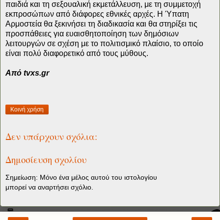
παιδιά και τη σεξουαλική εκμετάλλευση, με τη συμμετοχή
εκπροσώπων από διάφορες εθνικές αρχές. Η Ύπατη
Αρμοστεία θα ξεκινήσει τη διαδικασία και θα στηρίξει τις
προσπάθειες για ευαισθητοποίηση των δημόσιων
λειτουργών σε σχέση με το πολιτισμικό πλαίσιο, το οποίο
είναι πολύ διαφορετικό από τους μύθους.
Από tvxs.gr
Κοινή χρήση
Δεν υπάρχουν σχόλια:
Δημοσίευση σχολίου
Σημείωση: Μόνο ένα μέλος αυτού του ιστολογίου
μπορεί να αναρτήσει σχόλιο.