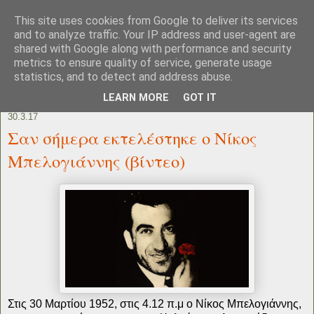
This site uses cookies from Google to deliver its services
and to analyze traffic. Your IP address and user-agent are
shared with Google along with performance and security
metrics to ensure quality of service, generate usage
statistics, and to detect and address abuse.
LEARN MORE
GOT IT
30.3.17
Σαν σήμερα εκτελέστηκε ο Νίκος
Μπελογιάννης (βίντεο)
Στις 30 Μαρτίου 1952, στις 4.12 π.μ ο Νίκος Μπελογιάννης,