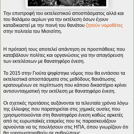
Την επιστροφή του εκτελεστικού αποσπάσματος αλλά και
του θαλάμου αερίων για την εκτέλεση όσων έχουν
καταδικαστεί με την ποινή του θανάτου
ζητούν νομοθέτες
στην πολιτεία του Μισισίπη.
Η πρότασή τους αποτελεί απάντηση σε προσπάθειες που
καταβάλουν πολίτες και οργανώσεις για την απαγόρευση
των εκτελέσεων με θανατηφόρο ένεση.
Το 2015 στην Γιούτα ψηφίστηκε νόμος που θα εντάσσει τα
εκτελεστικά αποσπάσματα στις μεθόδους θανάτωσης
κρατουμένων σε περίπτωση που κάποιο δικαστήριο κρίνει
αντισυνταγματική την εκτέλεση με θανατηφόρο ένεση.
Οι σχετικές προτάσεις αυξάνονται τα τελευταία χρόνια λόγω
της έλλειψης που παρατηρείται στις χημικές ουσίες που
χρησιμοποιούνται στη θανατηφόρο ένεση καθώς αρκετές
από τις ευρωπαϊκές εταιρείες που τις παρασκευάζουν
αρνούνται να τις πουλήσουν στις ΗΠΑ, όπου γνωρίζουν ότι
θα χρησιμοποιηθούν σε ανθρώπους.