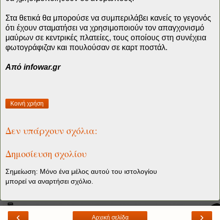
Στα θετικά θα μπορούσε να συμπεριλάβει κανείς το γεγονός
ότι έχουν σταματήσει να χρησιμοποιούν τον απαγχονισμό
μαύρων σε κεντρικές πλατείες, τους οποίους στη συνέχεια
φωτογράφιζαν και πουλούσαν σε καρτ ποστάλ.
Aπό infowar.gr
Κοινή χρήση
Δεν υπάρχουν σχόλια:
Δημοσίευση σχολίου
Σημείωση: Μόνο ένα μέλος αυτού του ιστολογίου
μπορεί να αναρτήσει σχόλιο.
‹
›
Αρχική σελίδα