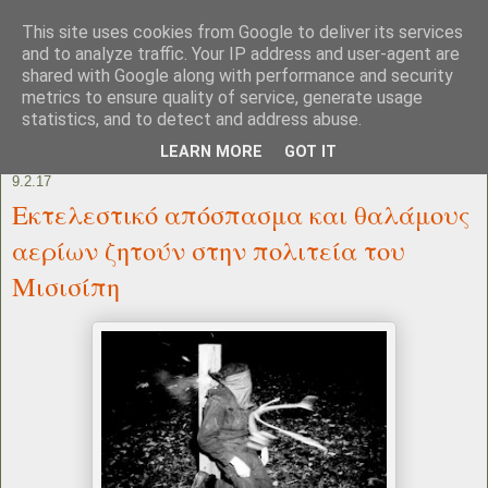
This site uses cookies from Google to deliver its services
and to analyze traffic. Your IP address and user-agent are
shared with Google along with performance and security
metrics to ensure quality of service, generate usage
statistics, and to detect and address abuse.
LEARN MORE
GOT IT
9.2.17
Eκτελεστικό απόσπασμα και θαλάμους
αερίων ζητούν στην πολιτεία του
Μισισίπη