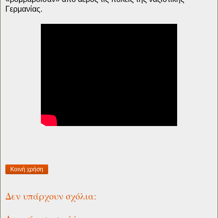
Γερμανίας.
Κοινή χρήση
Δεν υπάρχουν σχόλια: