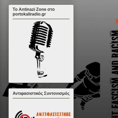
Το Antinazi Zone στο
portokaliradio.gr
Αντιφασιστικός Συντονισμός