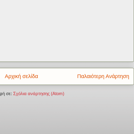
Αρχική σελίδα
Παλαιότερη Ανάρτηση
φή σε:
Σχόλια ανάρτησης (Atom)