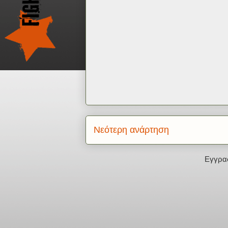
Νεότερη ανάρτηση
Εγγρα