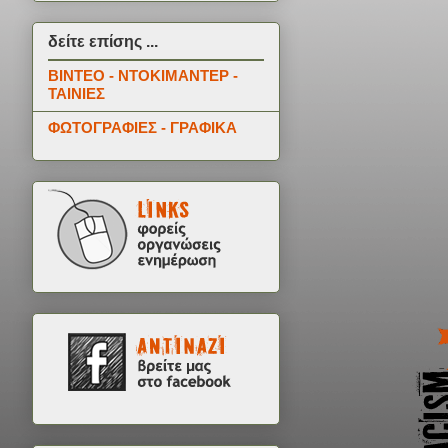
δείτε επίσης ...
ΒΙΝΤΕΟ - ΝΤΟΚΙΜΑΝΤΕΡ -
ΤΑΙΝΙΕΣ
ΦΩΤΟΓΡΑΦΙΕΣ - ΓΡΑΦΙΚΑ