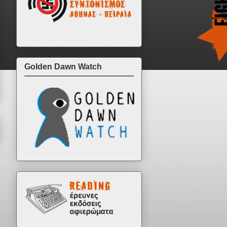
Golden Dawn Watch