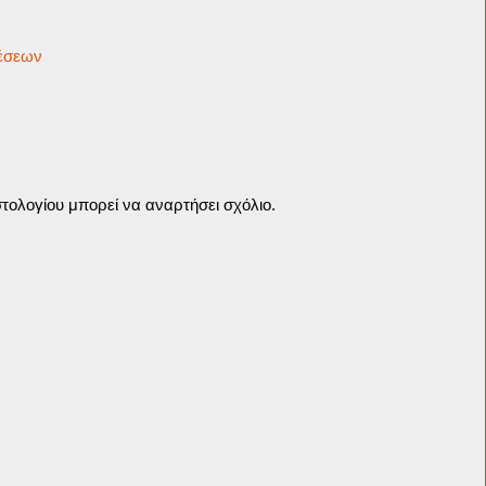
θέσεων
τολογίου μπορεί να αναρτήσει σχόλιο.