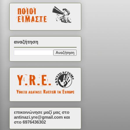
αναζήτηση
επικοινώνησε μαζί μας στο
antinazi.yre@gmail.com
και
στο 6976436302