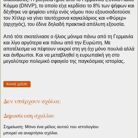
Κόμμα (DNVP), το οποίο είχε κερδίσει το 8% των ψήφων και
δέχθηκε να ψηφίσει υπέρ ενός νόμου που εξουσιοδοτούσε
τον Χίτλερ να γίνει ταυτόχρονα καγκελάριος και «Φύρερ»
(αρχηγός), του έδινε δηλαδή πρακτικά απόλυτη εξουσία.
Από τότε σκοτείνιασε ο ήλιος μόνιμα πάνω από τη Γερμανία
και λίγο αργότερα και πάνω από την Ευρώπη. Με
αποτέλεσμα να πέφτουν νεκροί στη γη όχι μόνο πουλιά αλλά
και άνθρωποι. Και να μεταβληθεί η ευρωπαϊκή γη στο
μεγαλύτερο πολεμικό σφαγείο της παγκόσμιας ιστορίας.
Κοινή χρήση
Δεν υπάρχουν σχόλια:
Δημοσίευση σχολίου
Σημείωση: Μόνο ένα μέλος αυτού του ιστολογίου
μπορεί να αναρτήσει σχόλιο.