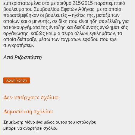
εμπεριστατωμένα στο με αριθμό 215/2015 παραπεμπτικό
βούλευμα του Συμβουλίου Εφετών Αθήνας, με το οποίο
παραπέμφθηκαν οι βουλευτές – ηγέτες της, μεταξύ των
οποίων και ο μηνυτής, σε δίκη που είναι ήδη σε εξέλιξη, για
τα κακουργήματα της ένταξης και διεύθυνσης εγκληματικής
οργάνωσης, καθώς και μια σειρά άλλων εγκλημάτων, τα
οποία διέπραξε, μέσω των ταγμάτων εφόδου που έχει
συγκροτήσει».
Από Ριζοσπάστη
Κοινή χρήση
Δεν υπάρχουν σχόλια:
Δημοσίευση σχολίου
Σημείωση: Μόνο ένα μέλος αυτού του ιστολογίου
μπορεί να αναρτήσει σχόλιο.