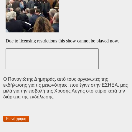
Ο Παναγιώτης Δημητράς, από τους οργανωτές της
εκδήλωσης για τις μειωνότητες, που έγινε στην ΕΣΗΕΑ, μας
μιλά για την εισβολή της Χρυσής Αυγής στο κτίριο κατά την
διάρκεια της εκδήλωσης
Κοινή χρήση