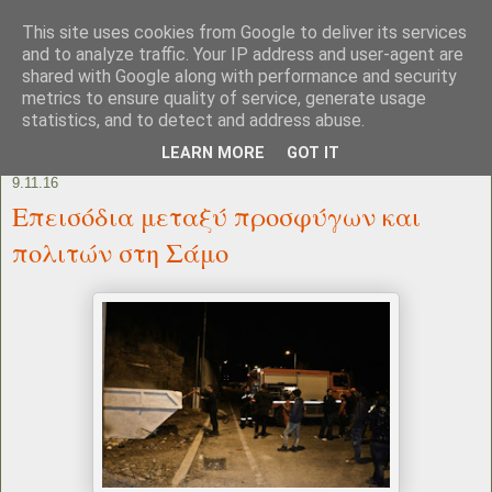
This site uses cookies from Google to deliver its services
and to analyze traffic. Your IP address and user-agent are
shared with Google along with performance and security
metrics to ensure quality of service, generate usage
statistics, and to detect and address abuse.
LEARN MORE
GOT IT
9.11.16
Επεισόδια μεταξύ προσφύγων και
πολιτών στη Σάμο