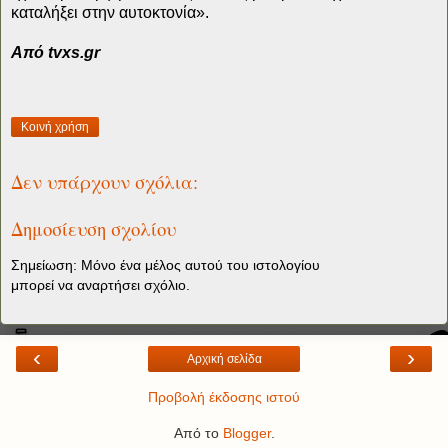
καταλήξει στην αυτοκτονία».
Από tvxs.gr
Κοινή χρήση
Δεν υπάρχουν σχόλια:
Δημοσίευση σχολίου
Σημείωση: Μόνο ένα μέλος αυτού του ιστολογίου
μπορεί να αναρτήσει σχόλιο.
‹
›
Αρχική σελίδα
Προβολή έκδοσης ιστού
Από το
Blogger
.