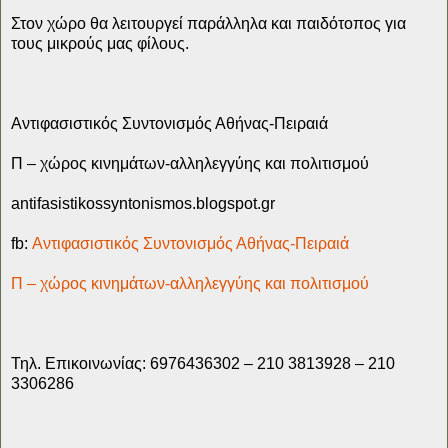
Στον χώρο θα λειτουργεί παράλληλα και παιδότοπος για
τους μικρούς μας φίλους.
Αντιφασιστικός Συντονισμός Αθήνας-Πειραιά
Π – χώρος κινημάτων-αλληλεγγύης και πολιτισμού
antifasistikossyntonismos.blogspot.gr
fb:
Αντιφασιστικός Συντονισμός Αθήνας-Πειραιά
Π – χώρος κινημάτων-αλληλεγγύης και πολιτισμού
Τηλ. Επικοινωνίας: 6976436302 – 210 3813928 – 210
3306286