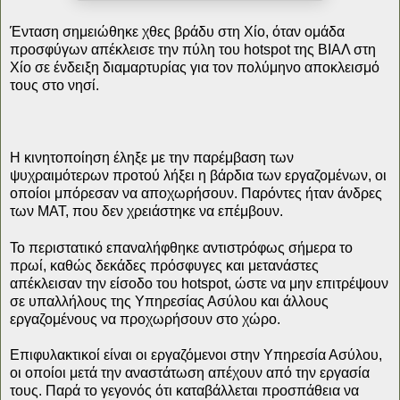
Ένταση σημειώθηκε χθες βράδυ στη Χίο, όταν ομάδα
προσφύγων απέκλεισε την πύλη του hotspot της ΒΙΑΛ στη
Χίο σε ένδειξη διαμαρτυρίας για τον πολύμηνο αποκλεισμό
τους στο νησί.
Η κινητοποίηση έληξε με την παρέμβαση των
ψυχραιμότερων προτού λήξει η βάρδια των εργαζομένων, οι
οποίοι μπόρεσαν να αποχωρήσουν. Παρόντες ήταν άνδρες
των ΜΑΤ, που δεν χρειάστηκε να επέμβουν.
Το περιστατικό επαναλήφθηκε αντιστρόφως σήμερα το
πρωί, καθώς δεκάδες πρόσφυγες και μετανάστες
απέκλεισαν την είσοδο του hotspot, ώστε να μην επιτρέψουν
σε υπαλλήλους της Υπηρεσίας Ασύλου και άλλους
εργαζομένους να προχωρήσουν στο χώρο.
Επιφυλακτικοί είναι οι εργαζόμενοι στην Υπηρεσία Ασύλου,
οι οποίοι μετά την αναστάτωση απέχουν από την εργασία
τους. Παρά το γεγονός ότι καταβάλλεται προσπάθεια να