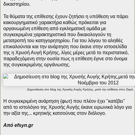
δικαστηρίου.
Τα θύματα της επίθεσης έχουν ζητήσει η υπόθεση να πάρει
κακουργηματικό χαρακτήρα καθώς πρόκειται για
οργανωμένη επίθεση από εγκληματική ομάδα με
συγκεκριμένα χαρακτηριστικά που δικαιολογούν τη
μετατροπή του κατηγορητηρίου. Για του λόγου το αληθές
επικαλούνται και την ανάρτηση που έκανε στην ιστοσελίδα
της η Χρυσή Αυγή Κρήτης, λίγες μέρες μετά το περιστατικό,
παραδεχόμενη στην ουσία πως η επίθεση έγινε στο όνομα
της συγκεκριμένης οργάνωσης.
Δημοσίευση στο blog της Χρυσής Αυγής Κρήτης, μετά την επίθεση στον Ζαρό,
Η συγκεκριμένη ανάρτηση (φωτ) που πλέον έχει "κατέβει"
από το ιστολόγιο της Χρυσής Αυγής έκανε ειρωνικά λόγο για
την αξία της... κρητικής κατσούνας στον διάλογο.
Από efsyn.gr