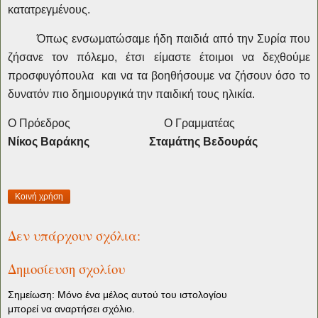
κατατρεγμένους.
Όπως ενσωματώσαμε ήδη παιδιά από την Συρία που
ζήσανε τον πόλεμο, έτσι είμαστε έτοιμοι να δεχθούμε
προσφυγόπουλα και να τα βοηθήσουμε να ζήσουν όσο το
δυνατόν πιο δημιουργικά την παιδική τους ηλικία.
Ο Πρόεδρος Ο Γραμματέας
Νίκος Βαράκης Σταμάτης Βεδουράς
Κοινή χρήση
Δεν υπάρχουν σχόλια:
Δημοσίευση σχολίου
Σημείωση: Μόνο ένα μέλος αυτού του ιστολογίου
μπορεί να αναρτήσει σχόλιο.