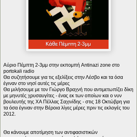
Αύριο Πέμπτη 2-3μμ στην εκπομπή Antinazi zone στο
portokali radio
Θα συζητήσουμε για τις εξελίξεις στην Λέσβο και τα όσα
έγιναν στο νησί αυτές τις μέρες
Θα μιλήσουμε με τον Γιώργο Βραχνή που αντιμετωπίζει δίκη
με μηνυτές χρυσαυγίτες - ένας εκ των οποίων και ο νυν
βουλευτής της ΧΑ Πέλλας Σαχινίδης - στις 18 Οκτώβρη για
τα όσα έγιναν στην Βέροια λίγες μέρες πριν τις εκλογές του
2012.
Θα κάνουμε αποτίμηση των αντιφασιστικών