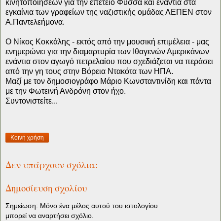
κινητοποιήσεων για την επέτειο Φύσσα και ενάντια στα
εγκαίνια των γραφείων της ναζιστικής ομάδας ΛΕΠΕΝ στον
Α.Παντελεήμονα.
Ο Νίκος Κοκκάλης - εκτός από την μουσική επιμέλεια - μας
ενημερώνει για την διαμαρτυρία των Ιθαγενών Αμερικάνων
ενάντια στον αγωγό πετρελαίου που σχεδιάζεται να περάσει
από την γη τους στην Βόρεια Ντακότα των ΗΠΑ.
Μαζί με τον δημοσιογράφο Μάριο Κωνσταντινίδη και πάντα
με την Φωτεινή Ανδρόνη στον ήχο.
Συντονιστείτε...
Κοινή χρήση
Δεν υπάρχουν σχόλια:
Δημοσίευση σχολίου
Σημείωση: Μόνο ένα μέλος αυτού του ιστολογίου
μπορεί να αναρτήσει σχόλιο.