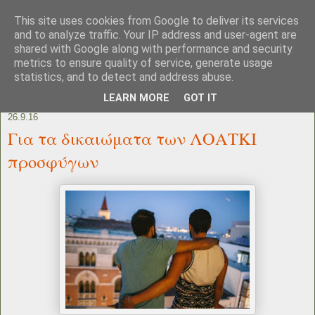
This site uses cookies from Google to deliver its services
and to analyze traffic. Your IP address and user-agent are
shared with Google along with performance and security
metrics to ensure quality of service, generate usage
statistics, and to detect and address abuse.
LEARN MORE
GOT IT
26.9.16
Για τα δικαιώματα των ΛΟΑΤΚΙ
προσφύγων