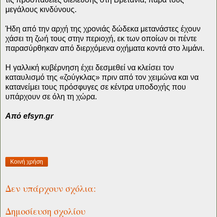
μεγάλους κινδύνους.
Ήδη από την αρχή της χρονιάς δώδεκα μετανάστες έχουν
χάσει τη ζωή τους στην περιοχή, εκ των οποίων οι πέντε
παρασύρθηκαν από διερχόμενα οχήματα κοντά στο λιμάνι.
Η γαλλική κυβέρνηση έχει δεσμεθεί να κλείσει τον
καταυλισμό της «ζούγκλας» πριν από τον χειμώνα και να
κατανείμει τους πρόσφυγες σε κέντρα υποδοχής που
υπάρχουν σε όλη τη χώρα.
Από efsyn.gr
Κοινή χρήση
Δεν υπάρχουν σχόλια:
Δημοσίευση σχολίου