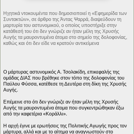
Ηχητικά ντοκουμέντα που δημοσιοποιεί η «Εφημερίδα των
Συντακτών», σε άρθρο της Άντας Ψαρρά, διαψεύδουν τη
μαρτυρία του αστυνομικού, ο οποίος υποστήριξε στην
κατάθεσή του ότι δεν γνώριζε αν ήταν μέλη της Χρυσής
Αυγής τα μαυροντυμένα άτομα στο σημείο της δολοφονίας,
καθώς και ότι δεν είδε να κρατούν αντικείμενα
Ο μάρτυρας αστυνομικός Α. Τσολακίδη, επικεφαλής της
ομάδας ΔΙΑΣ που βρέθηκε στον τόπο της δολοφονίας του
Παύλου Φύσσα, κατέθεσε τη Δευτέρα στη δίκη της Χρυσής
Αυγής.
Επέμεινε στο ότι δεν γνώριζε αν ήταν μέλη της Χρυσής
Αυγής τα μαυροντυμένα άτομα που συγκεντρώθηκαν έξω
από την καφετέρια «Κοράλλι».
Η αρχή έγινε με ερωτήσεις της Πολιτικής Αγωγής προς τον
μάρτυρα, αλλά και με το αίτημα να αναγνωστούν στο