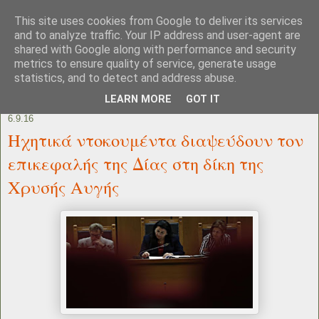
This site uses cookies from Google to deliver its services
and to analyze traffic. Your IP address and user-agent are
shared with Google along with performance and security
metrics to ensure quality of service, generate usage
statistics, and to detect and address abuse.
LEARN MORE
GOT IT
6.9.16
Ηχητικά ντοκουμέντα διαψεύδουν τον
επικεφαλής της Δίας στη δίκη της
Χρυσής Αυγής