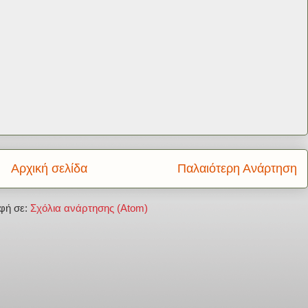
Αρχική σελίδα
Παλαιότερη Ανάρτηση
φή σε:
Σχόλια ανάρτησης (Atom)