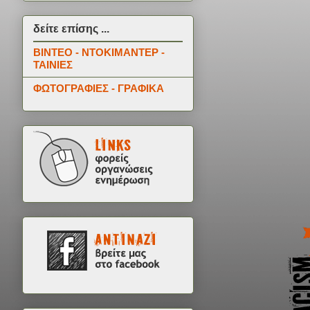
δείτε επίσης ...
ΒΙΝΤΕΟ - ΝΤΟΚΙΜΑΝΤΕΡ -
ΤΑΙΝΙΕΣ
ΦΩΤΟΓΡΑΦΙΕΣ - ΓΡΑΦΙΚΑ