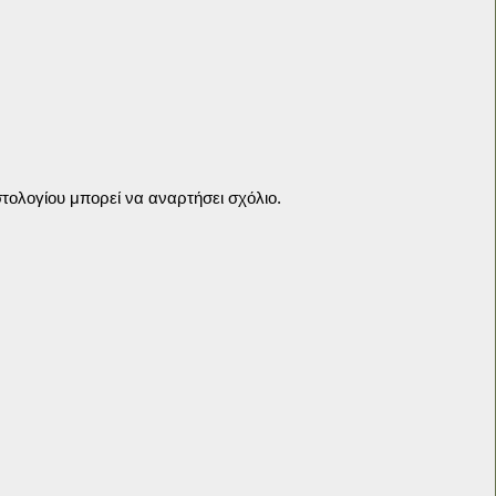
τολογίου μπορεί να αναρτήσει σχόλιο.