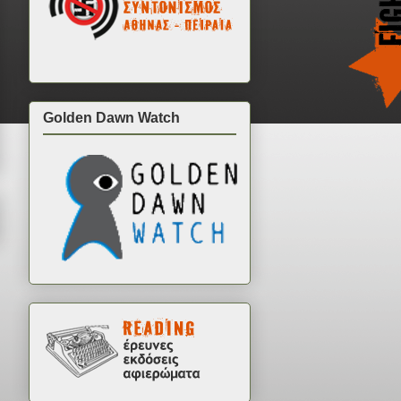
Golden Dawn Watch