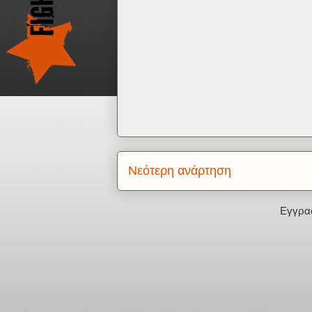
Νεότερη ανάρτηση
Εγγρα