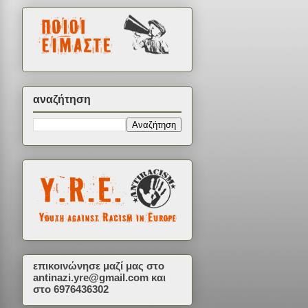
αναζήτηση
επικοινώνησε μαζί μας στο
antinazi.yre@gmail.com
και
στο 6976436302