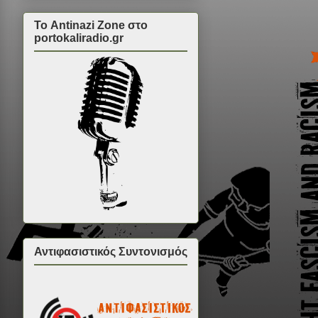
Το Antinazi Zone στο
portokaliradio.gr
Αντιφασιστικός Συντονισμός